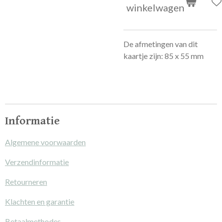
winkelwagen
De afmetingen van dit
kaartje zijn:
85 x 55 mm
Informatie
Algemene voorwaarden
Verzendinformatie
Retourneren
Klachten en garantie
Betaalmethodes