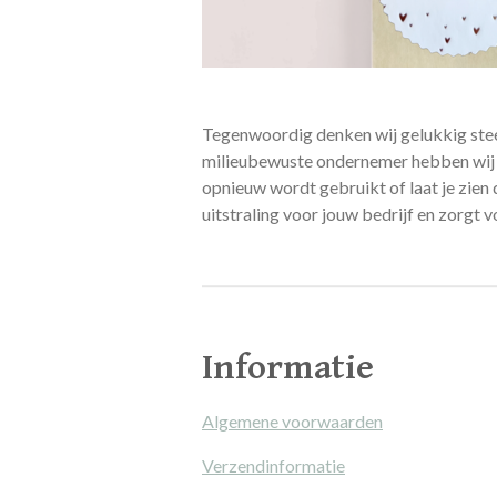
Tegenwoordig denken wij gelukkig stee
milieubewuste ondernemer hebben wij d
opnieuw wordt gebruikt of laat je zien
uitstraling voor jouw bedrijf en zorgt 
Informatie
Algemene voorwaarden
Verzendinformatie