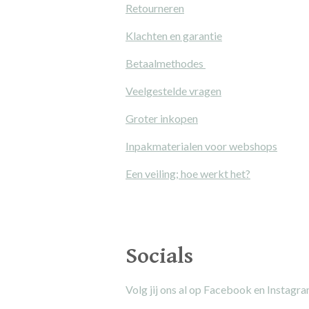
Retourneren
Klachten en garantie
Betaalmethodes
Veelgestelde vragen
Groter inkopen
Inpakmaterialen voor webshops
Een veiling; hoe werkt het?
Socials
Volg jij ons al op Facebook en Instagr