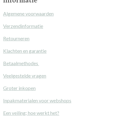
Informatie
Algemene voorwaarden
Verzendinformatie
Retourneren
Klachten en garantie
Betaalmethodes
Veelgestelde vragen
Groter inkopen
Inpakmaterialen voor webshops
Een veiling; hoe werkt het?