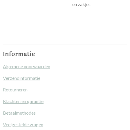
en zakjes
Informatie
Algemene voorwaarden
Verzendinformatie
Retourneren
Klachten en garantie
Betaalmethodes
Veelgestelde vragen