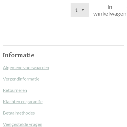
In
winkelwagen
Informatie
Algemene voorwaarden
Verzendinformatie
Retourneren
Klachten en garantie
Betaalmethodes
Veelgestelde vragen