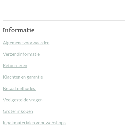
Informatie
Algemene voorwaarden
Verzendinformatie
Retourneren
Klachten en garantie
Betaalmethodes
Veelgestelde vragen
Groter inkopen
Inpakmaterialen voor webshops